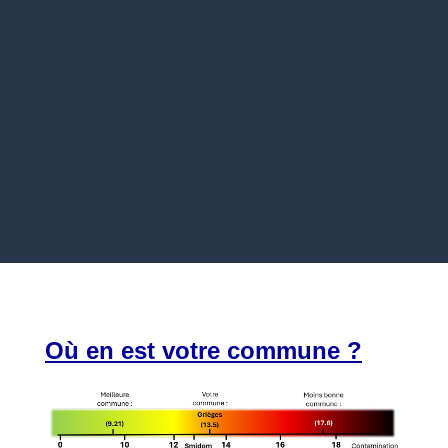
Où en est votre commune ?