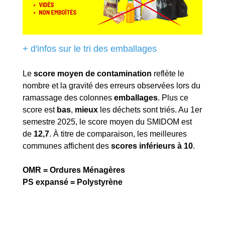
+ d'infos sur le tri des emballages
Le
score moyen de contamination
reflète le
nombre et la gravité des erreurs observées lors du
ramassage des colonnes
emballages
. Plus ce
score est
bas
,
mieux
les déchets sont triés. Au 1er
semestre 2025, le score moyen du SMIDOM est
de
12,7
. À titre de comparaison, les meilleures
communes affichent des
scores inférieurs à 10
.
OMR = Ordures Ménagères
PS expansé = Polystyrène