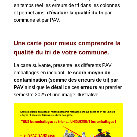
en temps réel les erreurs de tri dans les colonnes
et permet ainsi
d’évaluer la qualité du tri
par
commune et par PAV.
Une carte pour mieux comprendre la
qualité du tri de votre commune.
La carte suivante, présente les différents PAV
emballages en incluant : le
score moyen de
contamination (somme des erreurs de tri) par
PAV
ainsi que le
détail
de ces
erreurs
au premier
semestre 2025 et une image illustrative.