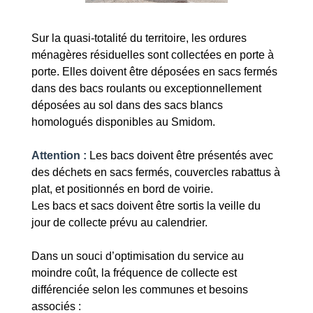
Sur la quasi-totalité du territoire, les ordures
ménagères résiduelles sont collectées en porte à
porte. Elles doivent être déposées en sacs fermés
dans des bacs roulants ou exceptionnellement
déposées au sol dans des sacs blancs
homologués disponibles au Smidom.
Attention :
Les bacs doivent être présentés avec
des déchets en sacs fermés, couvercles rabattus à
plat, et positionnés en bord de voirie.
Les bacs et sacs doivent être sortis la veille du
jour de collecte prévu au calendrier.
Dans un souci d’optimisation du service au
moindre coût, la fréquence de collecte est
différenciée selon les communes et besoins
associés :