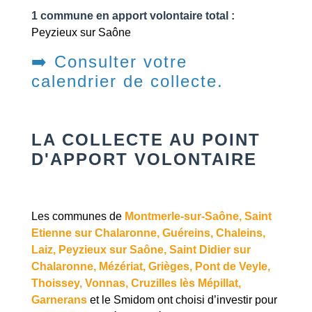
1 commune en apport volontaire total :
Peyzieux sur Saône
➡️ Consulter votre
calendrier de collecte.
LA COLLECTE AU POINT
D'APPORT VOLONTAIRE
Les communes de
Montmerle-sur-Saône, Saint
Etienne sur Chalaronne, Guéreins, Chaleins,
Laiz, Peyzieux sur Saône, Saint Didier sur
Chalaronne, Mézériat, Grièges, Pont de Veyle,
Thoissey, Vonnas, Cruzilles lès Mépillat,
Garnerans
et le Smidom ont choisi d’investir pour