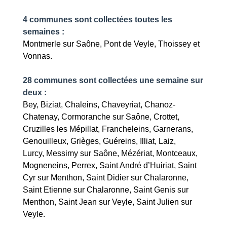
4 communes sont collectées toutes les
semaines :
Montmerle sur Saône, Pont de Veyle, Thoissey et
Vonnas.
28 communes sont collectées une semaine sur
deux :
Bey, Biziat, Chaleins, Chaveyriat, Chanoz-
Chatenay, Cormoranche sur Saône, Crottet,
Cruzilles les Mépillat, Francheleins, Garnerans,
Genouilleux, Grièges, Guéreins, Illiat, Laiz,
Lurcy, Messimy sur Saône, Mézériat, Montceaux,
Mogneneins, Perrex, Saint André d’Huiriat, Saint
Cyr sur Menthon, Saint Didier sur Chalaronne,
Saint Etienne sur Chalaronne, Saint Genis sur
Menthon, Saint Jean sur Veyle, Saint Julien sur
Veyle.