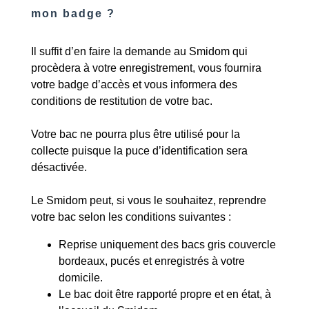
mon badge ?
Il suffit d’en faire la demande au Smidom qui
procèdera à votre enregistrement, vous fournira
votre badge d’accès et vous informera des
conditions de restitution de votre bac.
Votre bac ne pourra plus être utilisé pour la
collecte puisque la puce d’identification sera
désactivée.
Le Smidom peut, si vous le souhaitez, reprendre
votre bac selon les conditions suivantes :
Reprise uniquement des bacs gris couvercle
bordeaux, pucés et enregistrés à votre
domicile.
Le bac doit être rapporté propre et en état, à