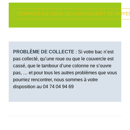
DEMANDE EN LIGNE DE CHANGEMENT DE MOYE
PROBLÈME DE COLLECTE :
Si votre bac n’est
pas collecté, qu’une roue ou que le couvercle est
cassé, que le tambour d’une colonne ne s’ouvre
pas, … et pour tous les autres problèmes que vous
pourriez rencontrer, nous sommes à votre
disposition au 04 74 04 94 69