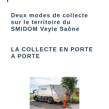
Deux modes de collecte
sur le territoire du
SMIDOM Veyle Saône
LA COLLECTE EN PORTE
A PORTE