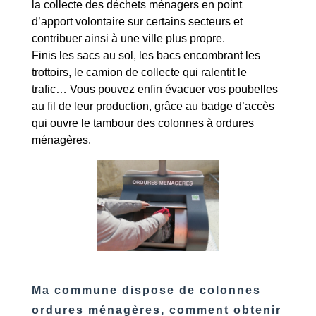
la collecte des déchets ménagers en point
d’apport volontaire sur certains secteurs et
contribuer ainsi à une ville plus propre.
Finis les sacs au sol, les bacs encombrant les
trottoirs, le camion de collecte qui ralentit le
trafic… Vous pouvez enfin évacuer vos poubelles
au fil de leur production, grâce au badge d’accès
qui ouvre le tambour des colonnes à ordures
ménagères.
Ma commune dispose de colonnes
ordures ménagères, comment obtenir