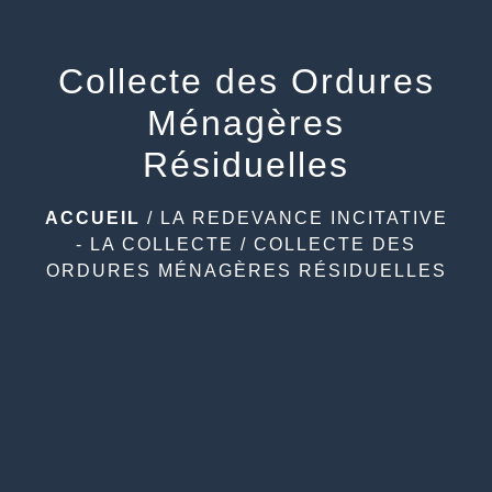
Collecte des Ordures
Ménagères
Résiduelles
ACCUEIL
/
LA REDEVANCE INCITATIVE
- LA COLLECTE
/
COLLECTE DES
ORDURES MÉNAGÈRES RÉSIDUELLES