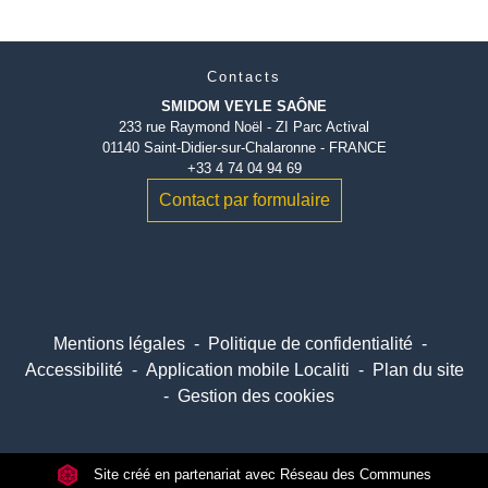
Contacts
SMIDOM VEYLE SAÔNE
233 rue Raymond Noël - ZI Parc Actival
01140 Saint-Didier-sur-Chalaronne - FRANCE
+33 4 74 04 94 69
Contact par formulaire
Mentions légales
-
Politique de confidentialité
-
Accessibilité
-
Application mobile Localiti
-
Plan du site
-
Gestion des cookies
Site créé en partenariat avec Réseau des Communes