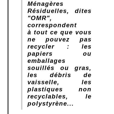
Ménagères
Résiduelles, dites
"OMR",
correspondent
à tout ce que vous
ne pouvez pas
recycler : les
papiers ou
emballages
souillés ou gras,
les débris de
vaisselle, les
plastiques non
recyclables, le
polystyrène...