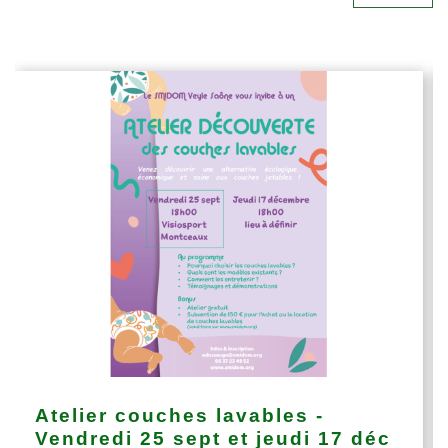
Atelier couches lavables -
Vendredi 25 sept et jeudi 17 déc