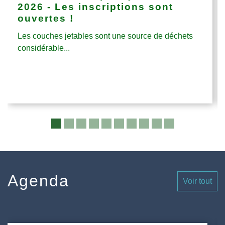
2026 - Les inscriptions sont
ouvertes !
Les couches jetables sont une source de déchets
considérable...
Agenda
Voir tout