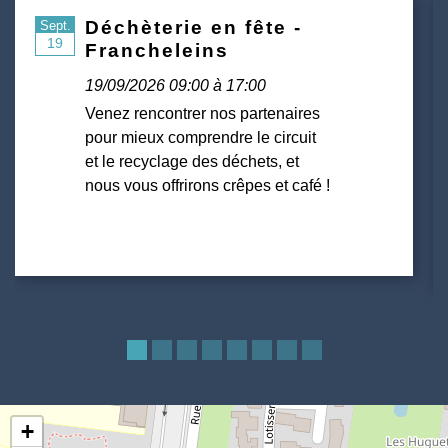
Déchèterie en fête -
Sept.
19
Francheleins
19/09/2026 09:00 à 17:00
Venez rencontrer nos partenaires
pour mieux comprendre le circuit
et le recyclage des déchets, et
nous vous offrirons crêpes et café !
+