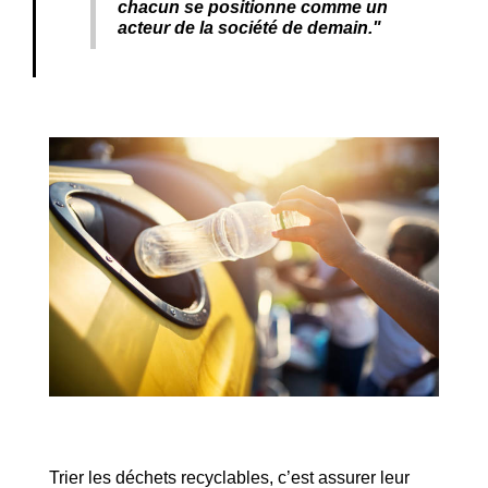
chacun se positionne comme un
acteur de la société de demain."
Trier les déchets recyclables, c’est assurer leur