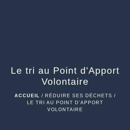
Le tri au Point d'Apport
Volontaire
ACCUEIL
/
RÉDUIRE SES DÉCHETS
/
LE TRI AU POINT D'APPORT
VOLONTAIRE