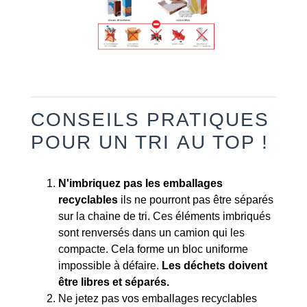
CONSEILS PRATIQUES
POUR UN TRI AU TOP !
N'imbriquez pas les emballages
recyclables
ils ne pourront pas être séparés
sur la chaine de tri. Ces éléments imbriqués
sont renversés dans un camion qui les
compacte. Cela forme un bloc uniforme
impossible à défaire.
Les déchets doivent
être libres et séparés.
Ne jetez pas vos emballages recyclables