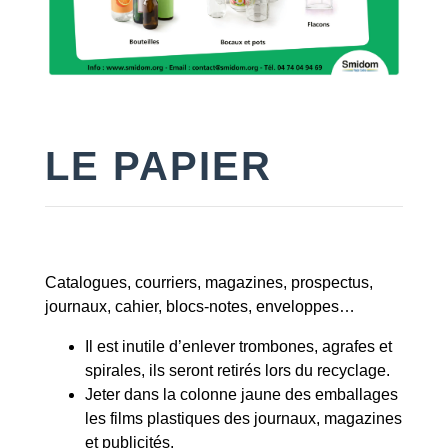
LE PAPIER
Catalogues, courriers, magazines, prospectus,
journaux, cahier, blocs-notes, enveloppes…
Il est inutile d’enlever trombones, agrafes et
spirales, ils seront retirés lors du recyclage.
Jeter dans la colonne jaune des emballages
les films plastiques des journaux, magazines
et publicités.