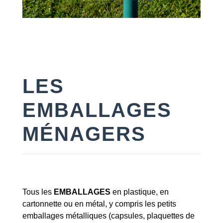
LES
EMBALLAGES
MÉNAGERS
Tous les
EMBALLAGES
en plastique, en
cartonnette ou en métal, y compris les petits
emballages métalliques (capsules, plaquettes de