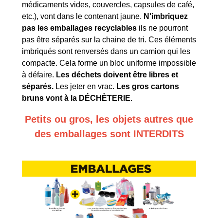
médicaments vides, couvercles, capsules de café,
etc.), vont dans le contenant jaune.
N'imbriquez
pas les emballages recyclables
ils ne pourront
pas être séparés sur la chaine de tri. Ces éléments
imbriqués sont renversés dans un camion qui les
compacte. Cela forme un bloc uniforme impossible
à défaire.
Les déchets doivent être libres et
séparés.
Les jeter en vrac.
Les gros cartons
bruns vont à la DÉCHÈTERIE
.
Petits ou gros, les objets autres que
des emballages sont INTERDITS