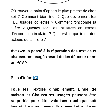
Où trouver le point d’apport le plus proche de chez
soi ? Comment bien trier ? Que deviennent les
TLC usagés collectés ? Comment fonctionne la
filière ? Quelles sont les initiatives en termes
d’économie circulaire ? Quel est le quotidien des
acteurs de la filière ?
Avez-vous pensé à la réparation des textiles et
chaussures usagés avant de les déposer dans
un PAV
?
Plus d'infos
ICI
Tous les Textiles d'habillement, Linge de
maison et Chaussures usagés peuvent être
rapportés pour être valorisés, quel que soit
leur état, même abîmés. Ils doivent être placés