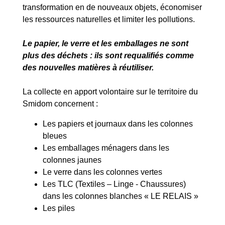
transformation en de nouveaux objets, économiser
les ressources naturelles et limiter les pollutions.
Le papier, le verre et les emballages ne sont
plus des déchets : ils sont requalifiés comme
des nouvelles matières à réutiliser.
La collecte en apport volontaire sur le territoire du
Smidom concernent :
Les papiers et journaux dans les colonnes
bleues
Les emballages ménagers dans les
colonnes jaunes
Le verre dans les colonnes vertes
Les TLC (Textiles – Linge - Chaussures)
dans les colonnes blanches « LE RELAIS »
Les piles