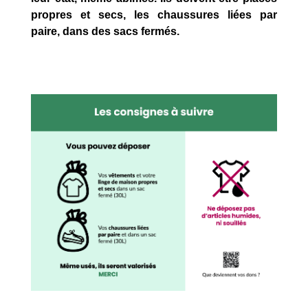
propres et secs, les chaussures liées par
paire, dans des sacs fermés.