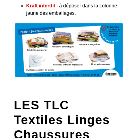
Kraft interdit
- à déposer dans la colonne
jaune des emballages.
LES TLC
Textiles Linges
Chaussures