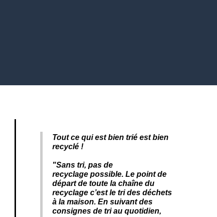
Tout ce qui est bien trié est bien
recyclé !
"Sans tri, pas de
recyclage possible. Le point de
départ de toute la chaîne du
recyclage c’est le tri des déchets
à la maison. En suivant des
consignes de tri au quotidien,