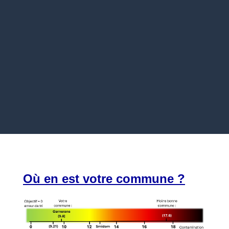
Où en est votre commune ?