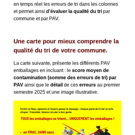
en temps réel les erreurs de tri dans les colonnes
et permet ainsi
d’évaluer la qualité du tri
par
commune et par PAV.
Une carte pour mieux comprendre la
qualité du tri de votre commune.
La carte suivante, présente les différents PAV
emballages en incluant : le
score moyen de
contamination (somme des erreurs de tri) par
PAV
ainsi que le
détail
de ces
erreurs
au premier
semestre 2025 et une image illustrative.