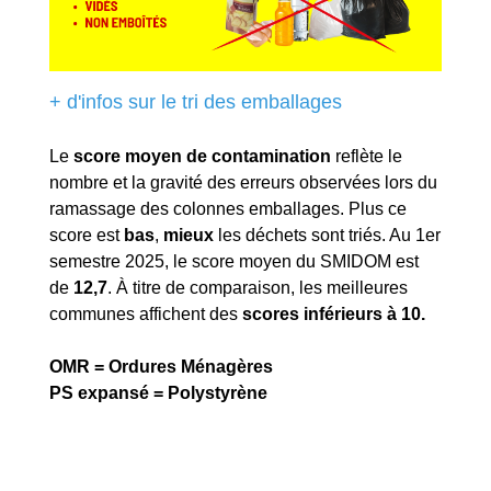
+ d'infos sur le tri des emballages
Le
score moyen de contamination
reflète le
nombre et la gravité des erreurs observées lors du
ramassage des colonnes emballages. Plus ce
score est
bas
,
mieux
les déchets sont triés. Au 1er
semestre 2025, le score moyen du SMIDOM est
de
12,7
. À titre de comparaison, les meilleures
communes affichent des
scores inférieurs à 10.
OMR = Ordures Ménagères
PS expansé = Polystyrène