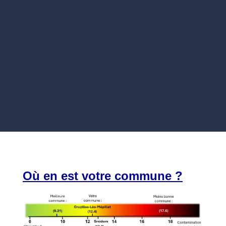
Où en est votre commune ?