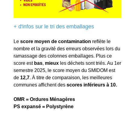
+ d'infos sur le tri des emballages
Le
score moyen de contamination
reflète le
nombre et la gravité des erreurs observées lors du
ramassage des colonnes emballages. Plus ce
score est
bas
,
mieux
les déchets sont triés. Au 1er
semestre 2025, le score moyen du SMIDOM est
de
12,7
. À titre de comparaison, les meilleures
communes affichent des
scores inférieurs à 10.
OMR = Ordures Ménagères
PS expansé = Polystyrène