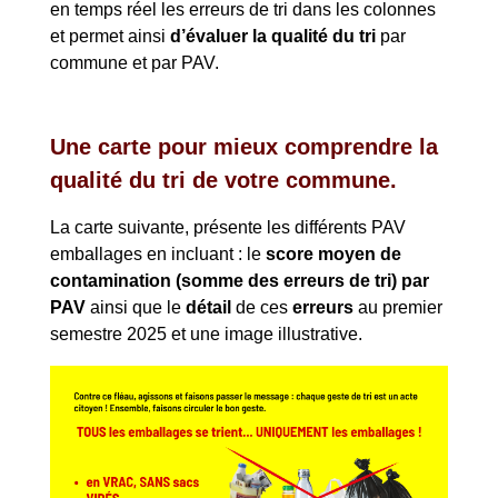
en temps réel les erreurs de tri dans les colonnes
et permet ainsi
d’évaluer la qualité du tri
par
commune et par PAV.
Une carte pour mieux comprendre la
qualité du tri de votre commune.
La carte suivante, présente les différents PAV
emballages en incluant : le
score moyen de
contamination (somme des erreurs de tri) par
PAV
ainsi que le
détail
de ces
erreurs
au premier
semestre 2025 et une image illustrative.