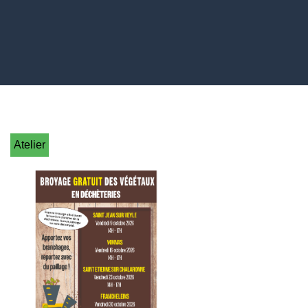
Atelier