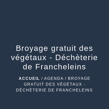
menu
Broyage gratuit des
végétaux - Déchèterie
de Francheleins
ACCUEIL
/
AGENDA
/
BROYAGE
GRATUIT DES VÉGÉTAUX -
DÉCHÈTERIE DE FRANCHELEINS